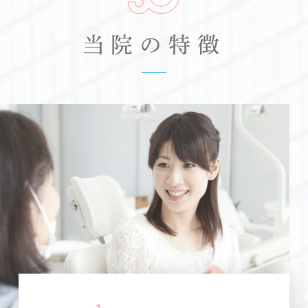
当院の特徴