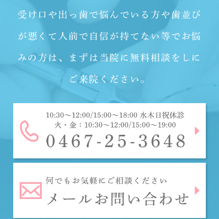
受け口や出っ歯で悩んでいる方や歯並び
が悪くて人前で自信が持てない等でお悩
みの方は、
まずは当院に無料相談をしに
ご来院ください。