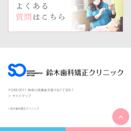
〒248-0011 神奈川県鎌倉市扇ガ谷1丁目8-1
＞ サイトマップ
© 鈴木歯科矯正クリニック