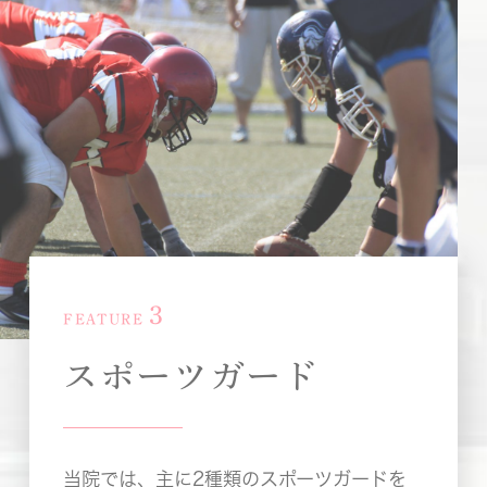
3
FEATURE
スポーツガード
当院では、主に2種類のスポーツガードを