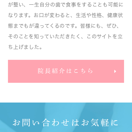
が整い、一生自分の歯で食事をすることも可能に
なります。お口が変わると、生活や性格、健康状
態までもが違ってくるのです。皆様にも、ぜひ、
そのことを知っていただきたく、このサイトを立
ち上げました。
院長紹介はこちら
お問い合わせはお気軽に