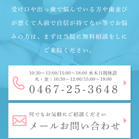
受け口や出っ歯で悩んでいる方や歯並び
が悪くて人前で自信が持てない等でお悩
みの方は、
まずは当院に無料相談をしに
ご来院ください。