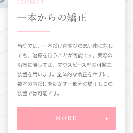
1
FEATURE
一本からの矯正
当院では、一本だけ歯並びの悪い歯に対し
ても、治療を行うことが可能です。実際の
治療に際しては、マウスピース型の可撤式
装置を用います。全体的な矯正をせずに、
数本の歯だけを動かす一部分の矯正もこの
装置では可能です。
MORE