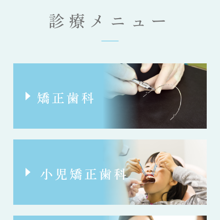
診療メニュー