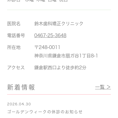
医院名
鈴木歯科矯正クリニック
電話番号
0467-25-3648
所在地
〒248-0011
神奈川県鎌倉市扇ガ谷1丁目8-1
アクセス
鎌倉駅西口より徒歩約2分
新着情報
一覧 ＞
2026.04.30
ゴールデンウィークの休診のお知らせ