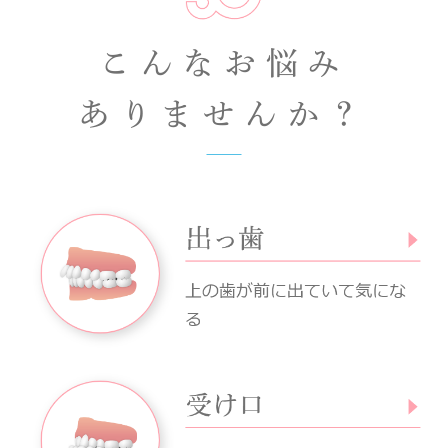
こんなお悩み
ありませんか？