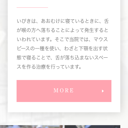
いびきは、あおむけに寝ているときに、舌
が喉の方へ落ちることによって発生すると
いわれています。そこで当院では、マウス
ピースの一種を使い、わざと下顎を出す状
態で寝ることで、舌が落ち込まないスペー
スを作る治療を行っています。
MORE