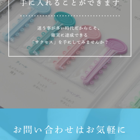
お問い合わせはお気軽に