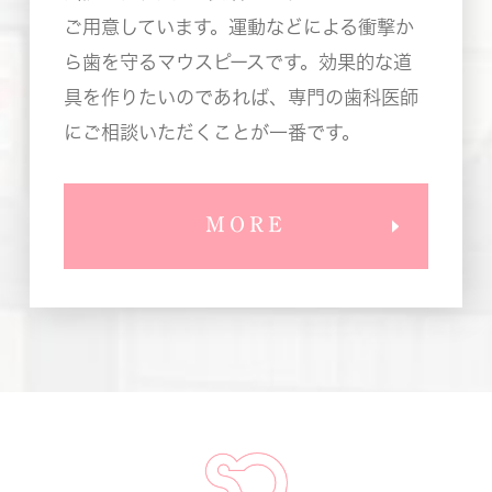
ご用意しています。運動などによる衝撃か
ら歯を守るマウスピースです。効果的な道
具を作りたいのであれば、専門の歯科医師
にご相談いただくことが一番です。
MORE