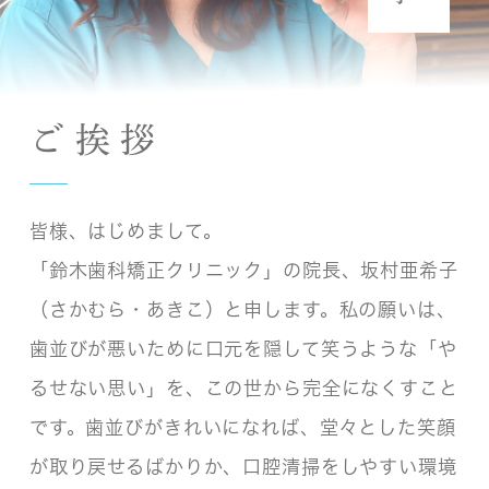
ご挨拶
皆様、はじめまして。
「鈴木歯科矯正クリニック」の院長、坂村亜希子
（さかむら・あきこ）と申します。私の願いは、
歯並びが悪いために口元を隠して笑うような「や
るせない思い」を、この世から完全になくすこと
です。歯並びがきれいになれば、堂々とした笑顔
が取り戻せるばかりか、口腔清掃をしやすい環境