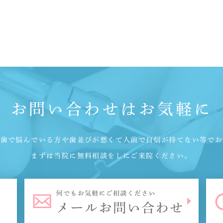
お問い合わせはお気軽に
っ歯で悩んでいる方や歯並びが悪くて人前で自信が持てない等でお
まずは当院に無料相談をしにご来院ください。