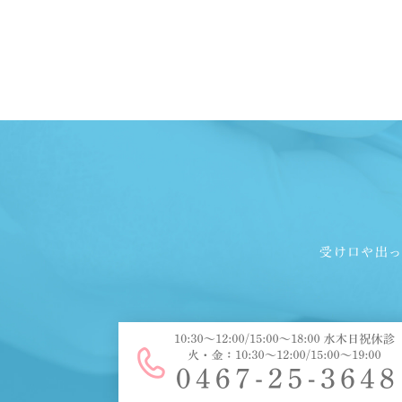
受け口や出