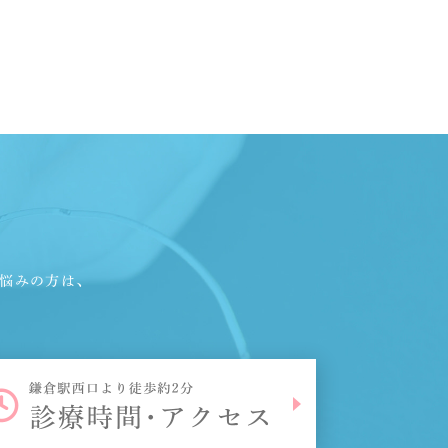
悩みの方は、