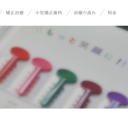
矯正治療
小児矯正歯科
治療の流れ
料金