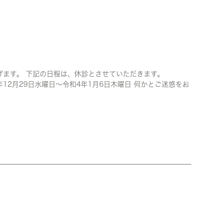
げます。 下記の日程は、休診とさせていただきます。
和4年1月6日木曜日 何かとご迷惑をお