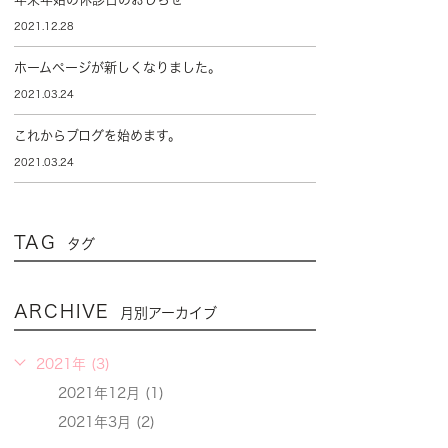
2021.12.28
ホームページが新しくなりました。
2021.03.24
これからブログを始めます。
2021.03.24
TAG
タグ
ARCHIVE
月別アーカイブ
2021年 (3)
2021年12月 (1)
2021年3月 (2)