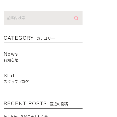
CATEGORY
カテゴリー
News
お知らせ
Staff
スタッフブログ
RECENT POSTS
最近の投稿
年末年始の休診日のおしらせ