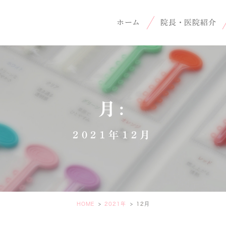
ホーム
院長・医院紹介
月:
2021年12月
HOME
2021年
12
月